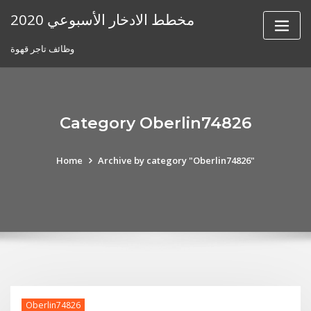
Skip
مخطط الادخار الأسبوعي 2020
to
content
وظائف تاجر قهوة
Category Oberlin74826
Home
Archive by category "Oberlin74826"
Oberlin74826