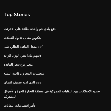
Top Stories
دفع بلدي جم واحدة بطاقة على الانترنت
بيتكوين مقابل تداول العملات
معدل الفائدة الحالي على ppf
الأسهم ماذا يعني الوزن الزائد
متغير نوع سعر الفائدة
متطلبات المخزون قائمة النسغ
الذي لديه تصنيف ائتمان aaa
تحديد الاختلافات بين النقابات الجمركية في منطقة التجارة الحرة والأسواق
المشتركة
تأثير اقتصاديات النقابات