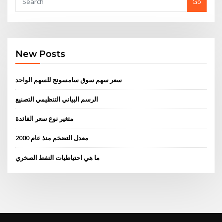
Go
New Posts
سعر سهم سوق سامسونج للسهم الواحد
الرسم البياني التنظيمي التصنيع
متغير نوع سعر الفائدة
معدل التضخم منذ عام 2000
ما هي احتياطيات النفط الصخري