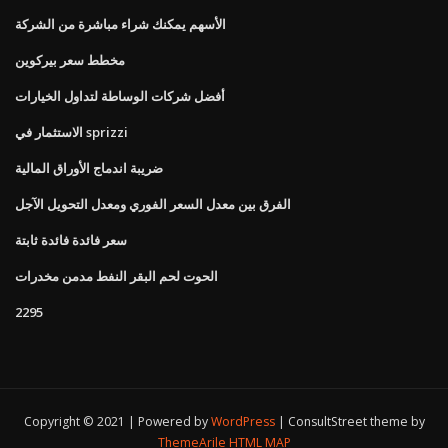
الأسهم يمكنك شراء مباشرة من الشركة
مخطط سعر بيركوين
أفضل شركات الوساطة لتداول الخيارات
الاستثمار في sprizzi
ضريبة اندماج الأوراق المالية
الفرق بين معدل السعر الفوري ومعدل التحويل الآجل
سعر فائدة فائدة ثابتة
الحوت لحم البقر النفط مدمن مخدرات
2295
Copyright © 2021 | Powered by
WordPress
|
ConsultStreet theme by
ThemeArile
HTML MAP